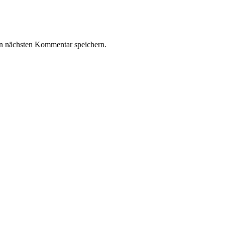
n nächsten Kommentar speichern.