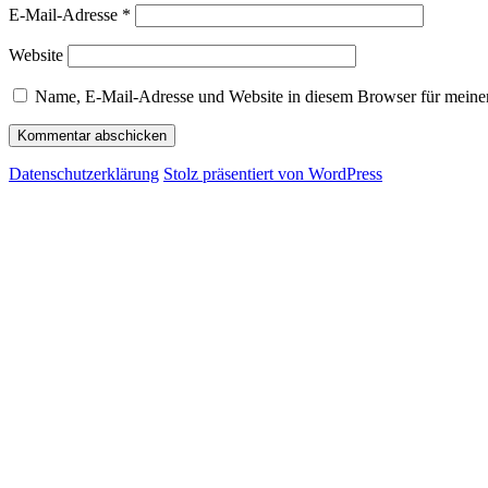
E-Mail-Adresse
*
Website
Name, E-Mail-Adresse und Website in diesem Browser für meine
Datenschutzerklärung
Stolz präsentiert von WordPress