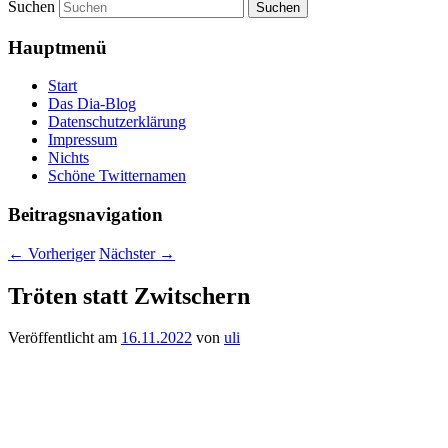
Suchen
Hauptmenü
Start
Das Dia-Blog
Datenschutzerklärung
Impressum
Nichts
Schöne Twitternamen
Beitragsnavigation
←
Vorheriger
Nächster
→
Tröten statt Zwitschern
Veröffentlicht am
16.11.2022
von
uli