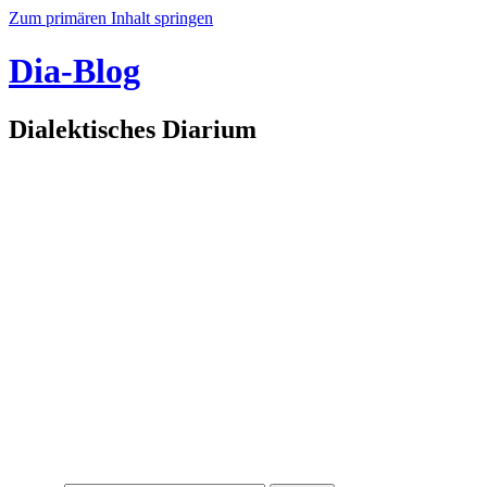
Zum primären Inhalt springen
Dia-Blog
Dialektisches Diarium